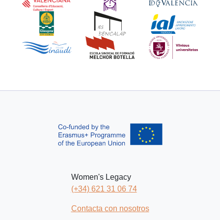
Women's Legacy
(+34) 621 31 06 74
Contacta con nosotros