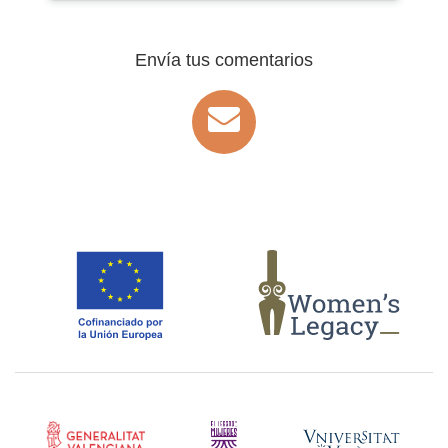
Envía tus comentarios