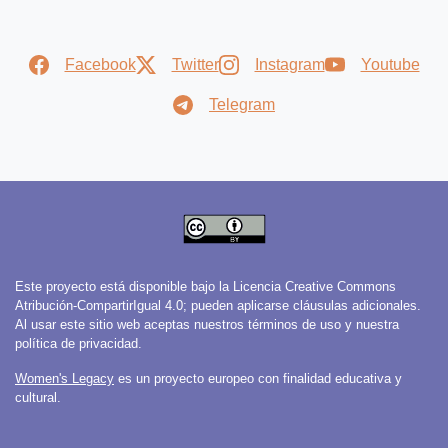
Facebook
Twitter
Instagram
Youtube
Telegram
Este proyecto está disponible bajo la Licencia Creative Commons
Atribución-CompartirIgual 4.0; pueden aplicarse cláusulas adicionales.
Al usar este sitio web aceptas nuestros términos de uso y nuestra
política de privacidad.
Women's Legacy
es un proyecto europeo con finalidad educativa y
cultural.