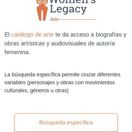
El
catálogo de arte
te da acceso a biografías y
obras artísticas y audiovisuales de autoría
femenina.
La búsqueda específica permite cruzar diferentes
variables (personajes y obras con movimientos
culturales, géneros u otras)
Búsqueda específica